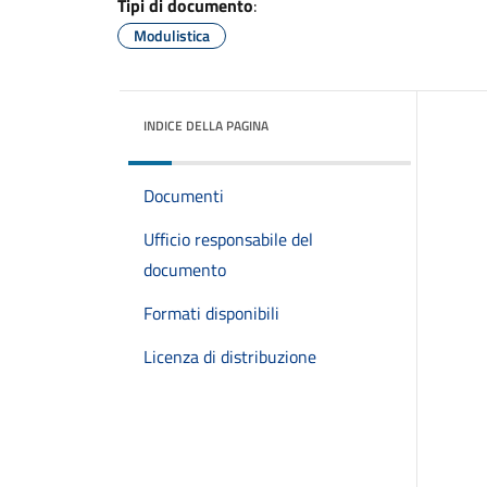
Tipi di documento
:
Modulistica
INDICE DELLA PAGINA
Documenti
Ufficio responsabile del
documento
Formati disponibili
Licenza di distribuzione