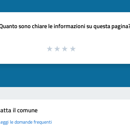
Quanto sono chiare le informazioni su questa pagina
atta il comune
Leggi le domande frequenti