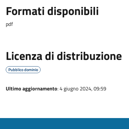
Formati disponibili
pdf
Licenza di distribuzione
Pubblico dominio
Ultimo aggiornamento
: 4 giugno 2024, 09:59