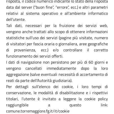
risposta, il codice numerico indicante lo stato della risposta
data dal server (“buon fine”, “errore”, ecc.) e altri parametri
relativi al sistema operativo e all'ambiente informatico
dell'utente.
Tali dati, necessari per la fruizione dei servizi web,
vengono anche trattati allo scopo di ottenere informazioni
statistiche sull'uso dei servizi (pagine più visitate, numero
di visitatori per fascia oraria o giornaliera, aree geografiche
di provenienza, ecc.) e/o controllare il corretto
funzionamento dei servizi offerti.
I dati di navigazione non persistono per più di 60 giorni e
vengono cancellati immediatamente dopo la loro
aggregazione (salve eventuali necessità di accertamento di
reati da parte dell'Autorità giudiziaria).
Per dettagli sull’elenco dei cookie, i loro tempi di
conservazione, le modalità di disabilitazione e i rispettivi
titolari, l’utente è invitato a leggere la cookie policy
raggiungibile a questo link:
comune.torremaggiore.fg.it/it/cookie