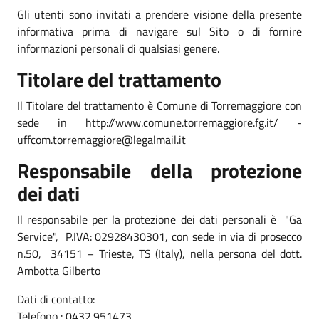
Gli utenti sono invitati a prendere visione della presente
informativa prima di navigare sul Sito o di fornire
informazioni personali di qualsiasi genere.
Titolare del trattamento
Il Titolare del trattamento è Comune di Torremaggiore con
sede in http://www.comune.torremaggiore.fg.it/ -
uffcom.torremaggiore@legalmail.it
Responsabile della protezione
dei dati
Il responsabile per la protezione dei dati personali è "Ga
Service", P.IVA: 02928430301, con sede in via di prosecco
n.50, 34151 – Trieste, TS (Italy), nella persona del dott.
Ambotta Gilberto
Dati di contatto:
Telefono : 0432.951473