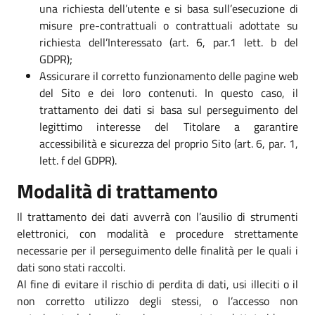
una richiesta dell’utente e si basa sull’esecuzione di
misure pre-contrattuali o contrattuali adottate su
richiesta dell’Interessato (art. 6, par.1 lett. b del
GDPR);
Assicurare il corretto funzionamento delle pagine web
del Sito e dei loro contenuti. In questo caso, il
trattamento dei dati si basa sul perseguimento del
legittimo interesse del Titolare a garantire
accessibilità e sicurezza del proprio Sito (art. 6, par. 1,
lett. f del GDPR).
Modalità di trattamento
Il trattamento dei dati avverrà con l’ausilio di strumenti
elettronici, con modalità e procedure strettamente
necessarie per il perseguimento delle finalità per le quali i
dati sono stati raccolti.
Al fine di evitare il rischio di perdita di dati, usi illeciti o il
non corretto utilizzo degli stessi, o l’accesso non