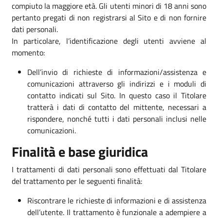
compiuto la maggiore età. Gli utenti minori di 18 anni sono
pertanto pregati di non registrarsi al Sito e di non fornire
dati personali.
In particolare, l’identificazione degli utenti avviene al
momento:
Dell’invio di richieste di informazioni/assistenza e
comunicazioni attraverso gli indirizzi e i moduli di
contatto indicati sul Sito. In questo caso il Titolare
tratterà i dati di contatto del mittente, necessari a
rispondere, nonché tutti i dati personali inclusi nelle
comunicazioni.
Finalità e base giuridica
I trattamenti di dati personali sono effettuati dal Titolare
del trattamento per le seguenti finalità:
Riscontrare le richieste di informazioni e di assistenza
dell’utente. Il trattamento è funzionale a adempiere a