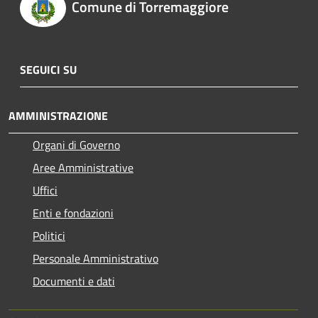
Comune di Torremaggiore
SEGUICI SU
AMMINISTRAZIONE
Organi di Governo
Aree Amministrative
Uffici
Enti e fondazioni
Politici
Personale Amministrativo
Documenti e dati