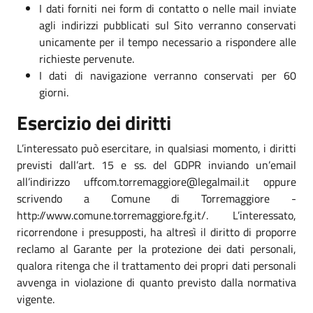
I dati forniti nei form di contatto o nelle mail inviate
agli indirizzi pubblicati sul Sito verranno conservati
unicamente per il tempo necessario a rispondere alle
richieste pervenute.
I dati di navigazione verranno conservati per 60
giorni.
Esercizio dei diritti
L’interessato può esercitare, in qualsiasi momento, i diritti
previsti dall’art. 15 e ss. del GDPR inviando un’email
all’indirizzo uffcom.torremaggiore@legalmail.it oppure
scrivendo a Comune di Torremaggiore -
http://www.comune.torremaggiore.fg.it/. L’interessato,
ricorrendone i presupposti, ha altresì il diritto di proporre
reclamo al Garante per la protezione dei dati personali,
qualora ritenga che il trattamento dei propri dati personali
avvenga in violazione di quanto previsto dalla normativa
vigente.