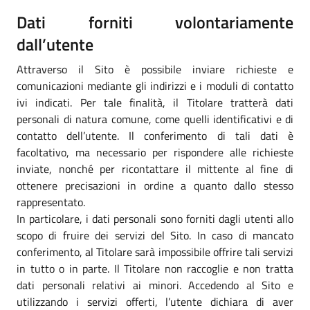
Dati forniti volontariamente
dall’utente
Attraverso il Sito è possibile inviare richieste e
comunicazioni mediante gli indirizzi e i moduli di contatto
ivi indicati. Per tale finalità, il Titolare tratterà dati
personali di natura comune, come quelli identificativi e di
contatto dell’utente. Il conferimento di tali dati è
facoltativo, ma necessario per rispondere alle richieste
inviate, nonché per ricontattare il mittente al fine di
ottenere precisazioni in ordine a quanto dallo stesso
rappresentato.
In particolare, i dati personali sono forniti dagli utenti allo
scopo di fruire dei servizi del Sito. In caso di mancato
conferimento, al Titolare sarà impossibile offrire tali servizi
in tutto o in parte. Il Titolare non raccoglie e non tratta
dati personali relativi ai minori. Accedendo al Sito e
utilizzando i servizi offerti, l’utente dichiara di aver