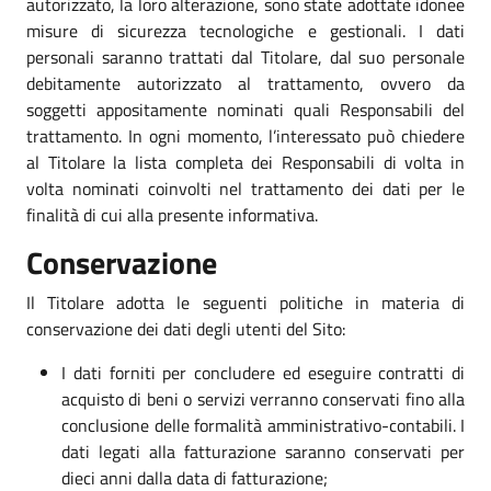
autorizzato, la loro alterazione, sono state adottate idonee
misure di sicurezza tecnologiche e gestionali. I dati
personali saranno trattati dal Titolare, dal suo personale
debitamente autorizzato al trattamento, ovvero da
soggetti appositamente nominati quali Responsabili del
trattamento. In ogni momento, l’interessato può chiedere
al Titolare la lista completa dei Responsabili di volta in
volta nominati coinvolti nel trattamento dei dati per le
finalità di cui alla presente informativa.
Conservazione
Il Titolare adotta le seguenti politiche in materia di
conservazione dei dati degli utenti del Sito:
I dati forniti per concludere ed eseguire contratti di
acquisto di beni o servizi verranno conservati fino alla
conclusione delle formalità amministrativo-contabili. I
dati legati alla fatturazione saranno conservati per
dieci anni dalla data di fatturazione;