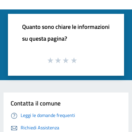
Quanto sono chiare le informazioni
su questa pagina?
Contatta il comune
Leggi le domande frequenti
Richiedi Assistenza