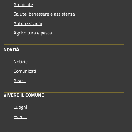
Ambiente
Salute, benessere e assistenza
Autorizzazioni
Agricoltura e pesca
NOVITÀ
Notizie
Comunicati
Avvisi
VIVERE IL COMUNE
Luoghi
Eventi