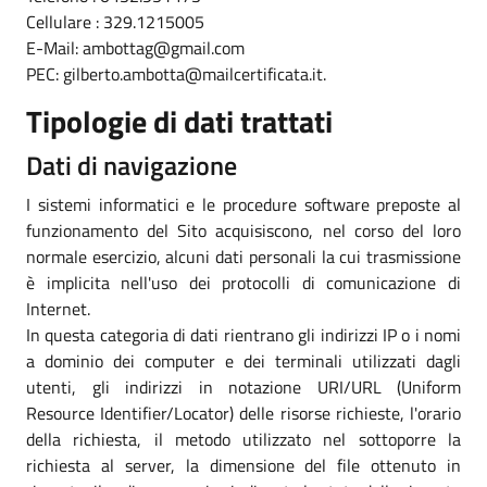
Cellulare : 329.1215005
E-Mail: ambottag@gmail.com
PEC: gilberto.ambotta@mailcertificata.it.
Tipologie di dati trattati
Dati di navigazione
I sistemi informatici e le procedure software preposte al
funzionamento del Sito acquisiscono, nel corso del loro
normale esercizio, alcuni dati personali la cui trasmissione
è implicita nell'uso dei protocolli di comunicazione di
Internet.
In questa categoria di dati rientrano gli indirizzi IP o i nomi
a dominio dei computer e dei terminali utilizzati dagli
utenti, gli indirizzi in notazione URI/URL (Uniform
Resource Identifier/Locator) delle risorse richieste, l'orario
della richiesta, il metodo utilizzato nel sottoporre la
richiesta al server, la dimensione del file ottenuto in