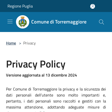
Salta al contenuto principale
Regione Puglia
Comune di Torremaggiore
Home
>
Privacy
Privacy Policy
Versione aggiornata al 13 dicembre 2024
Per Comune di Torremaggiore la privacy e la sicurezza dei
dati personali dell’utente sono molto importanti e,
pertanto, i dati personali sono raccolti e gestiti con la
massima attenzione, adottando adeguate misure di