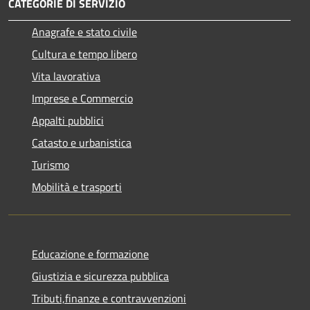
CATEGORIE DI SERVIZIO
Anagrafe e stato civile
Cultura e tempo libero
Vita lavorativa
Imprese e Commercio
Appalti pubblici
Catasto e urbanistica
Turismo
Mobilità e trasporti
Educazione e formazione
Giustizia e sicurezza pubblica
Tributi,finanze e contravvenzioni