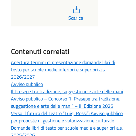
PDF
Scarica
Contenuti correlati
Apertura termini di presentazione domande libri di
testo per scuole medie inferiori e superiori a.s.
2026/2027
Avviso pubblico
Il Presepe tra tradizione, suggestione e arte delle mani
Avviso pubblico – Concorso “Il Presepe tra tradizione,
suggestione e arte delle mani” – III Edizione 2025
Verso il futuro del Teatro “Luigi Rossi”: Avviso pubblico
per proposte di gestione e valorizzazione culturale
Domande libri di testo per scuole medie e superiori a.s.
2025/2026