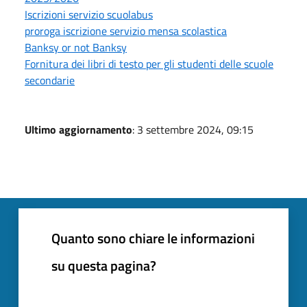
Iscrizioni servizio scuolabus
proroga iscrizione servizio mensa scolastica
Banksy or not Banksy
Fornitura dei libri di testo per gli studenti delle scuole
secondarie
Ultimo aggiornamento
: 3 settembre 2024, 09:15
Quanto sono chiare le informazioni
su questa pagina?