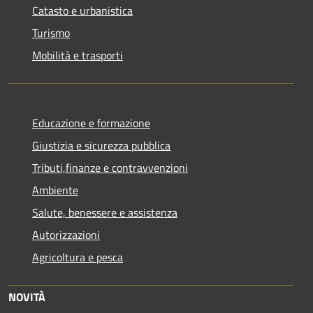
Catasto e urbanistica
Turismo
Mobilità e trasporti
Educazione e formazione
Giustizia e sicurezza pubblica
Tributi,finanze e contravvenzioni
Ambiente
Salute, benessere e assistenza
Autorizzazioni
Agricoltura e pesca
NOVITÀ