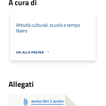
A cura di
Attività culturali, scuola e tempo
libero
VAI ALLA PAGINA
Allegati
avviso libri 2 avviso