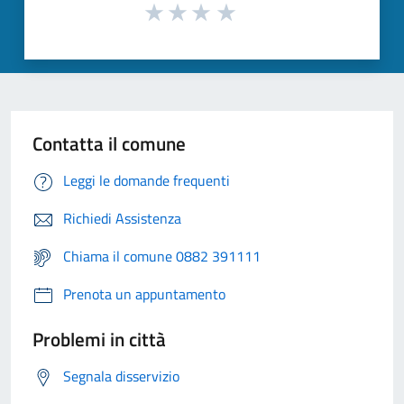
Contatta il comune
Leggi le domande frequenti
Richiedi Assistenza
Chiama il comune 0882 391111
Prenota un appuntamento
Problemi in città
Segnala disservizio