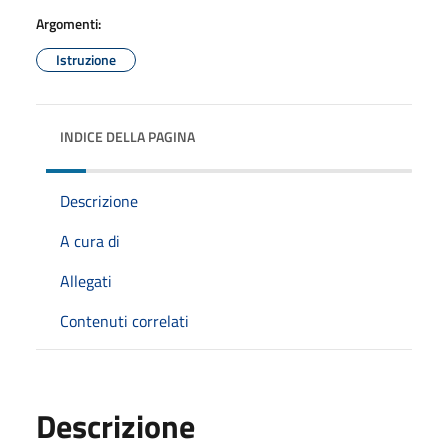
Argomenti:
Istruzione
INDICE DELLA PAGINA
Descrizione
A cura di
Allegati
Contenuti correlati
Descrizione