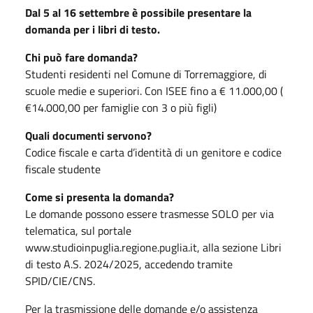
Dal 5 al 16 settembre è possibile presentare la
domanda per i libri di testo.
Chi può fare domanda?
Studenti residenti nel Comune di Torremaggiore, di
scuole medie e superiori. Con ISEE fino a € 11.000,00 (
€14.000,00 per famiglie con 3 o più figli)
Quali documenti servono?
Codice fiscale e carta d’identità di un genitore e codice
fiscale studente
Come si presenta la domanda?
Le domande possono essere trasmesse SOLO per via
telematica, sul portale
www.studioinpuglia.regione.puglia.it, alla sezione Libri
di testo A.S. 2024/2025, accedendo tramite
SPID/CIE/CNS.
Per la trasmissione delle domande e/o assistenza