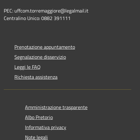
PEC: uffcom.torremaggiore@legalmail.it
Centralino Unico: 0882 391111
Prenotazione appuntamento
Segnalazione disservizio
Leggi le FAQ
Richiesta assistenza
Amministrazione trasparente
Albo Pretorio
Informativa privacy
Note legali