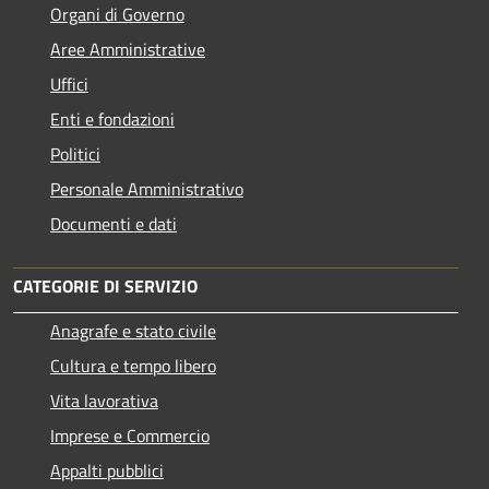
Organi di Governo
Aree Amministrative
Uffici
Enti e fondazioni
Politici
Personale Amministrativo
Documenti e dati
CATEGORIE DI SERVIZIO
Anagrafe e stato civile
Cultura e tempo libero
Vita lavorativa
Imprese e Commercio
Appalti pubblici