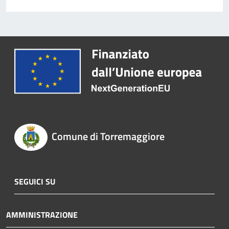
Comune di Torremaggiore
SEGUICI SU
AMMINISTRAZIONE