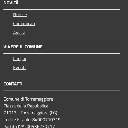
NOVITÀ
Notizie
Comunicati
Avvisi
VIVERE IL COMUNE
Luoghi
Eventi
CONTATTI
Comune di Torremaggiore
Piazza della Repubblica
71017 - Torremaggiore (FG)
Codice Fiscale: 84000710719
Partita IVA: 00536230717