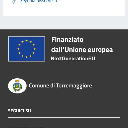
Segnala disservizio
Comune di Torremaggiore
SEGUICI SU