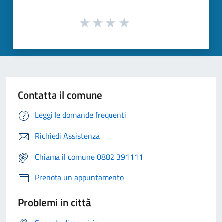
Contatta il comune
Leggi le domande frequenti
Richiedi Assistenza
Chiama il comune 0882 391111
Prenota un appuntamento
Problemi in città