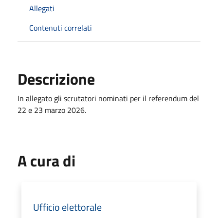
Allegati
Contenuti correlati
Descrizione
In allegato gli scrutatori nominati per il referendum del
22 e 23 marzo 2026.
A cura di
Ufficio elettorale