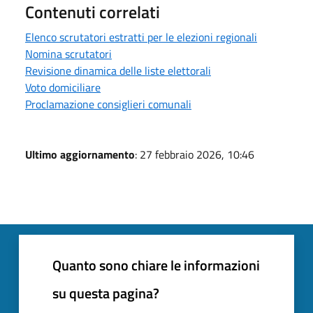
Contenuti correlati
Elenco scrutatori estratti per le elezioni regionali
Nomina scrutatori
Revisione dinamica delle liste elettorali
Voto domiciliare
Proclamazione consiglieri comunali
Ultimo aggiornamento
: 27 febbraio 2026, 10:46
Quanto sono chiare le informazioni
su questa pagina?