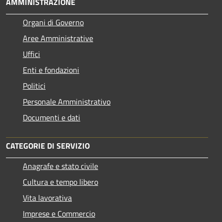
AMMINISTRAZIONE
Organi di Governo
Aree Amministrative
Uffici
Enti e fondazioni
Politici
Personale Amministrativo
Documenti e dati
CATEGORIE DI SERVIZIO
Anagrafe e stato civile
Cultura e tempo libero
Vita lavorativa
Imprese e Commercio