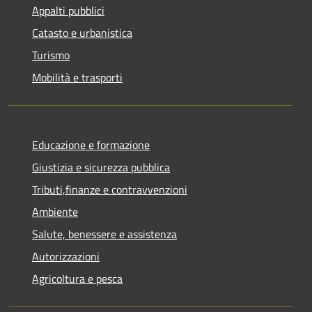
Appalti pubblici
Catasto e urbanistica
Turismo
Mobilità e trasporti
Educazione e formazione
Giustizia e sicurezza pubblica
Tributi,finanze e contravvenzioni
Ambiente
Salute, benessere e assistenza
Autorizzazioni
Agricoltura e pesca