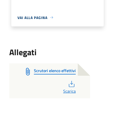
VAI ALLA PAGINA
Allegati
Scrutori elenco effettivi
PDF
Scarica