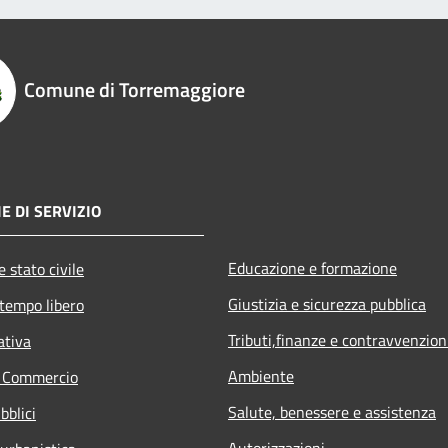
Comune di Torremaggiore
E DI SERVIZIO
Educazione e formazione
 stato civile
Giustizia e sicurezza pubblica
 tempo libero
Tributi,finanze e contravvenzion
ativa
Ambiente
e Commercio
Salute, benessere e assistenza
bblici
Autorizzazioni