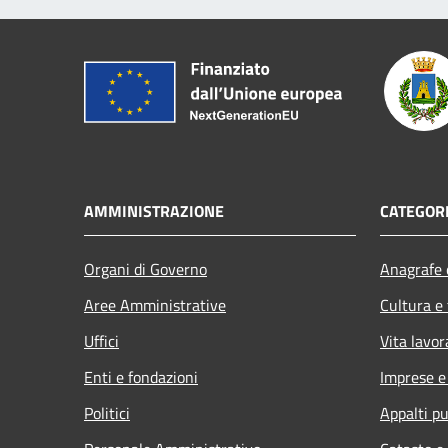
AMMINISTRAZIONE
CATEGORI
Organi di Governo
Anagrafe e
Aree Amministrative
Cultura e
Uffici
Vita lavor
Enti e fondazioni
Imprese 
Politici
Appalti pu