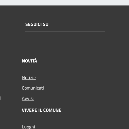
SEGUICI SU
NOVITÀ
Notizie
Comunicati
i
Avvisi
VIVERE IL COMUNE
Luoghi