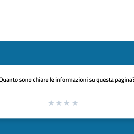
Quanto sono chiare le informazioni su questa pagina