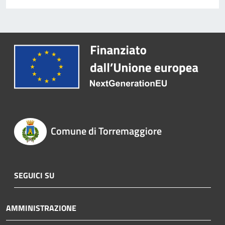
Comune di Torremaggiore
SEGUICI SU
AMMINISTRAZIONE