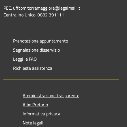
PEC: uffcom.torremaggiore@legalmail.it
Centralino Unico: 0882 391111
Prenotazione appuntamento
Segnalazione disservizio
Leggi le FAQ
Richiesta assistenza
Amministrazione trasparente
Albo Pretorio
Informativa privacy
Note legali