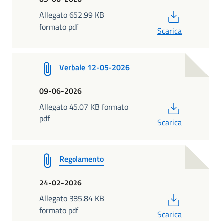
PDF
Allegato 652.99 KB
formato pdf
Scarica
Verbale 12-05-2026
09-06-2026
PDF
Allegato 45.07 KB formato
pdf
Scarica
Regolamento
24-02-2026
PDF
Allegato 385.84 KB
formato pdf
Scarica