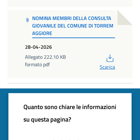
NOMINA MEMBRI DELLA CONSULTA
GIOVANILE DEL COMUNE DI TORREM
AGGIORE
28-04-2026
PDF
Allegato 222.10 KB
formato pdf
Scarica
Quanto sono chiare le informazioni
su questa pagina?