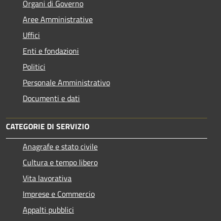
Organi di Governo
Aree Amministrative
Uffici
Enti e fondazioni
Politici
Personale Amministrativo
Documenti e dati
CATEGORIE DI SERVIZIO
Anagrafe e stato civile
Cultura e tempo libero
Vita lavorativa
Imprese e Commercio
Appalti pubblici