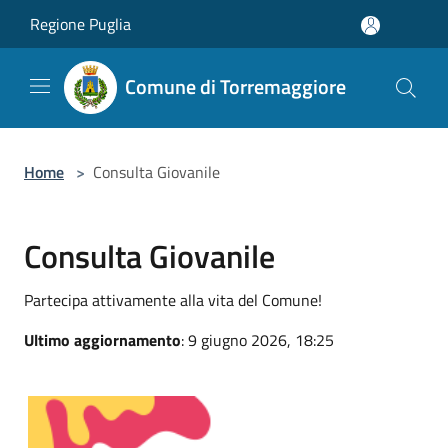
Salta al contenuto principale
Regione Puglia
Comune di Torremaggiore
Home
>
Consulta Giovanile
Consulta Giovanile
Partecipa attivamente alla vita del Comune!
Ultimo aggiornamento
: 9 giugno 2026, 18:25