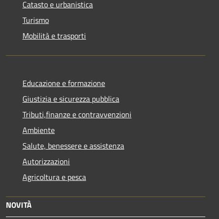
Catasto e urbanistica
Turismo
Mobilità e trasporti
Educazione e formazione
Giustizia e sicurezza pubblica
Tributi,finanze e contravvenzioni
Ambiente
Salute, benessere e assistenza
Autorizzazioni
Agricoltura e pesca
NOVITÀ