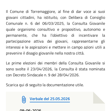
Il Comune di Torremaggiore, al fine di dar voce ai suoi
giovani cittadini, ha istituito, con Delibera di Consiglio
Comunale n. 6 del 06/03/2025, la Consulta Giovanile
quale organismo consultivo e propositivo, autonomo e
permanente, che ha l’obiettivo di incentivare la
partecipazione attiva dei giovani, rappresentarne gli
interessi e le aspirazioni e mettere in campo azioni utili a
prevenire il disagio giovanile nella nostra città.
Le prime elezioni dei membri della Consulta Giovanile si
sono svolte il 23/04/2026, la Consulta è stata nominata
con Decreto Sindacale n. 9 del 28/04/2026.
Scarica qui di seguito la documentazione utile.
Verbale del 25.05.2026
09-06-2026