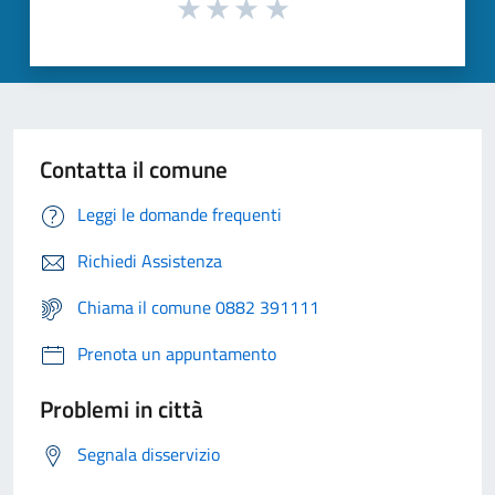
Contatta il comune
Leggi le domande frequenti
Richiedi Assistenza
Chiama il comune 0882 391111
Prenota un appuntamento
Problemi in città
Segnala disservizio