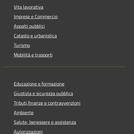
Vita lavorativa
Imprese e Commercio
Appalti pubblici
Catasto e urbanistica
Turismo
Mobilità e trasporti
Educazione e formazione
Giustizia e sicurezza pubblica
Tributi,finanze e contravvenzioni
Ambiente
Salute, benessere e assistenza
Autorizzazioni