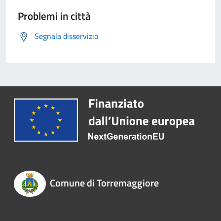
Problemi in città
Segnala disservizio
Comune di Torremaggiore