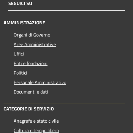
SEGUICI SU
AMMINISTRAZIONE
Organi di Governo
Aree Amministrative
Uffici
Enti e fondazioni
Politici
Personale Amministrativo
Documenti e dati
CATEGORIE DI SERVIZIO
Anagrafe e stato civile
Cultura e tempo libero