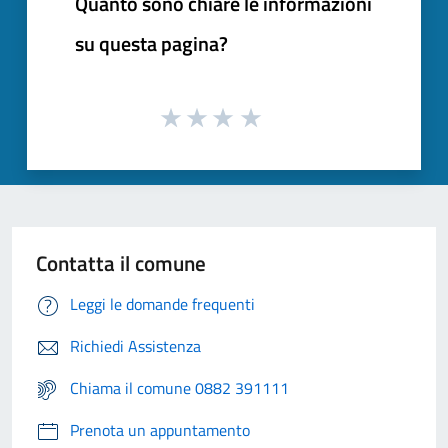
Quanto sono chiare le informazioni
su questa pagina?
Contatta il comune
Leggi le domande frequenti
Richiedi Assistenza
Chiama il comune 0882 391111
Prenota un appuntamento