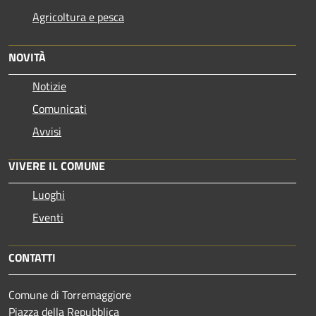
Agricoltura e pesca
NOVITÀ
Notizie
Comunicati
Avvisi
VIVERE IL COMUNE
Luoghi
Eventi
CONTATTI
Comune di Torremaggiore
Piazza della Repubblica