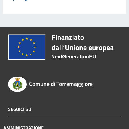
Comune di Torremaggiore
SEGUICI SU
AMMINISTRAZIONE