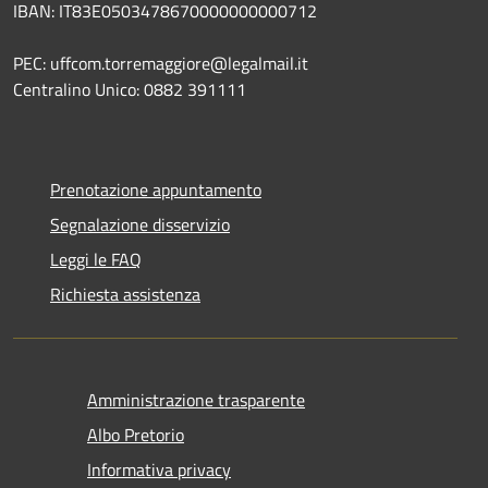
IBAN: IT83E0503478670000000000712
PEC: uffcom.torremaggiore@legalmail.it
Centralino Unico: 0882 391111
Prenotazione appuntamento
Segnalazione disservizio
Leggi le FAQ
Richiesta assistenza
Amministrazione trasparente
Albo Pretorio
Informativa privacy