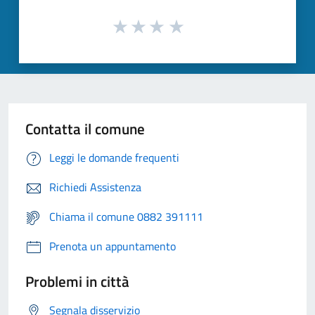
Contatta il comune
Leggi le domande frequenti
Richiedi Assistenza
Chiama il comune 0882 391111
Prenota un appuntamento
Problemi in città
Segnala disservizio