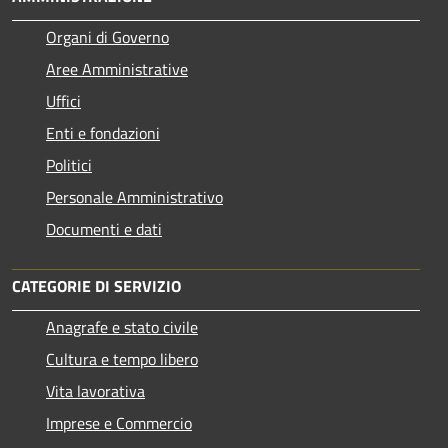
Organi di Governo
Aree Amministrative
Uffici
Enti e fondazioni
Politici
Personale Amministrativo
Documenti e dati
CATEGORIE DI SERVIZIO
Anagrafe e stato civile
Cultura e tempo libero
Vita lavorativa
Imprese e Commercio