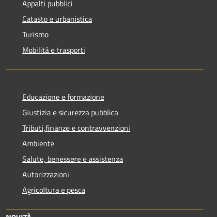
Appalti pubblici
Catasto e urbanistica
Turismo
Mobilità e trasporti
Educazione e formazione
Giustizia e sicurezza pubblica
Tributi,finanze e contravvenzioni
Ambiente
Salute, benessere e assistenza
Autorizzazioni
Agricoltura e pesca