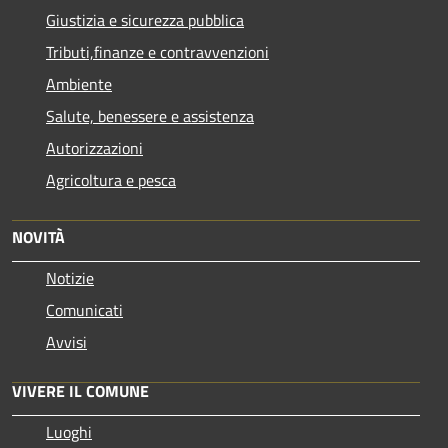
Giustizia e sicurezza pubblica
Tributi,finanze e contravvenzioni
Ambiente
Salute, benessere e assistenza
Autorizzazioni
Agricoltura e pesca
NOVITÀ
Notizie
Comunicati
Avvisi
VIVERE IL COMUNE
Luoghi