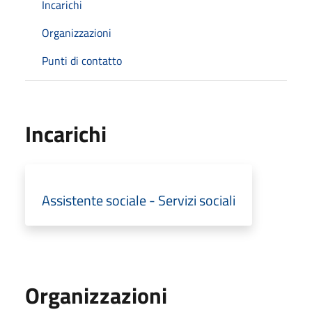
Incarichi
Organizzazioni
Punti di contatto
Incarichi
Assistente sociale - Servizi sociali
Organizzazioni