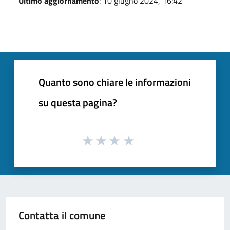
Ultimo aggiornamento
: 10 giugno 2024, 16:42
Quanto sono chiare le informazioni
su questa pagina?
Contatta il comune