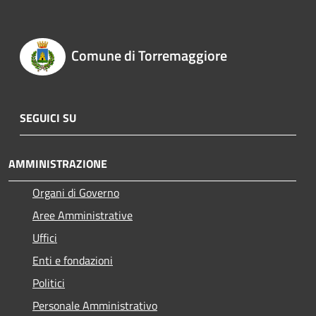
Comune di Torremaggiore
SEGUICI SU
AMMINISTRAZIONE
Organi di Governo
Aree Amministrative
Uffici
Enti e fondazioni
Politici
Personale Amministrativo