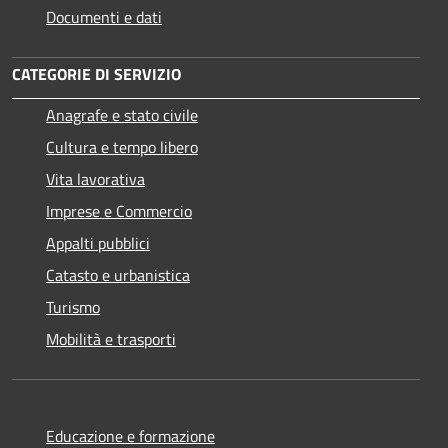
Documenti e dati
CATEGORIE DI SERVIZIO
Anagrafe e stato civile
Cultura e tempo libero
Vita lavorativa
Imprese e Commercio
Appalti pubblici
Catasto e urbanistica
Turismo
Mobilità e trasporti
Educazione e formazione