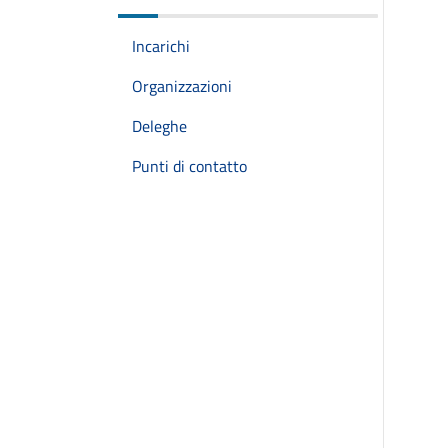
Incarichi
Organizzazioni
Deleghe
Punti di contatto