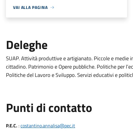
VAI ALLA PAGINA
Deleghe
SUAP. Attività produttive e artigianato. Piccole e medie
cittadino. Patrimonio e Opere pubbliche. Politiche per l’
Politiche del Lavoro e Sviluppo. Servizi educativi e politic
Punti di contatto
P.E.C.
:
costantino.annalisa@pec.it