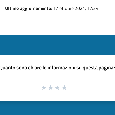
Ultimo aggiornamento
: 17 ottobre 2024, 17:34
Quanto sono chiare le informazioni su questa pagina