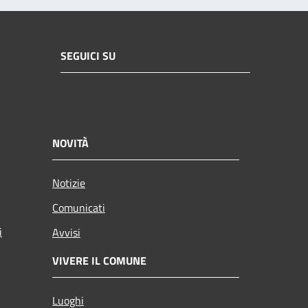
SEGUICI SU
NOVITÀ
Notizie
Comunicati
i
Avvisi
VIVERE IL COMUNE
Luoghi