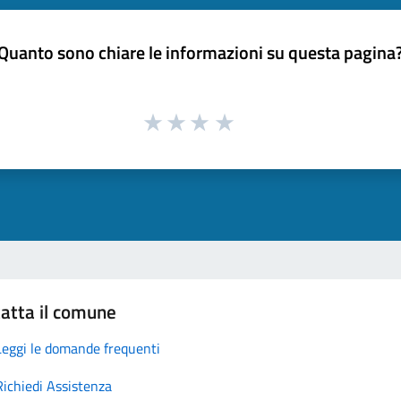
Quanto sono chiare le informazioni su questa pagina
atta il comune
Leggi le domande frequenti
Richiedi Assistenza