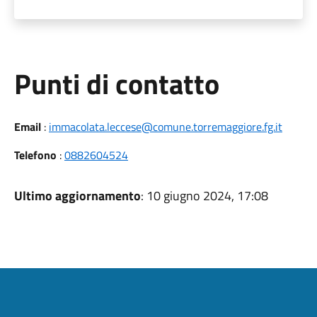
Punti di contatto
Email
:
immacolata.leccese@comune.torremaggiore.fg.it
Telefono
:
0882604524
Ultimo aggiornamento
: 10 giugno 2024, 17:08