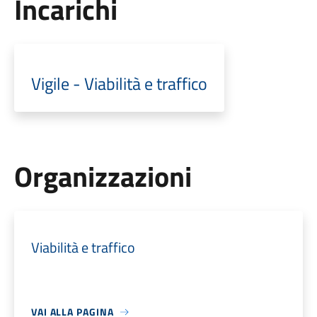
Incarichi
Vigile - Viabilità e traffico
Organizzazioni
Viabilità e traffico
VAI ALLA PAGINA