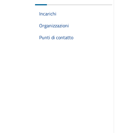
Incarichi
Organizzazioni
Punti di contatto