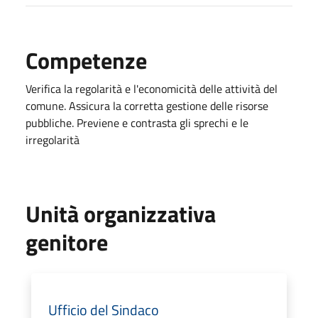
Competenze
Verifica la regolarità e l'economicità delle attività del
comune. Assicura la corretta gestione delle risorse
pubbliche. Previene e contrasta gli sprechi e le
irregolarità
Unità organizzativa
genitore
Ufficio del Sindaco