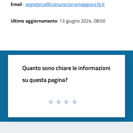
Email
:
segreteria@comune.torremaggiore.fg.it
Ultimo aggiornamento
: 13 giugno 2024, 08:50
Quanto sono chiare le informazioni
su questa pagina?