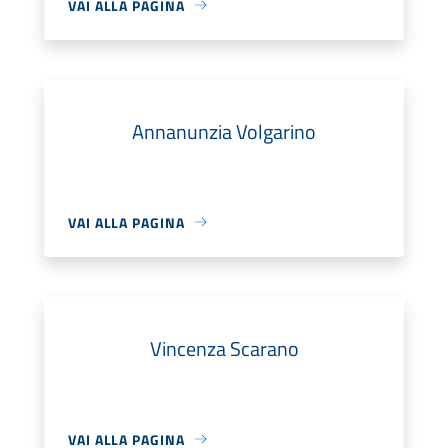
VAI ALLA PAGINA
Annanunzia Volgarino
VAI ALLA PAGINA
Vincenza Scarano
VAI ALLA PAGINA