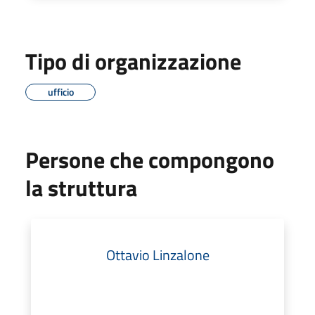
Tipo di organizzazione
ufficio
Persone che compongono
la struttura
Ottavio Linzalone