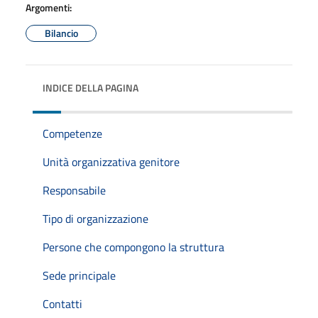
Argomenti:
Bilancio
INDICE DELLA PAGINA
Competenze
Unità organizzativa genitore
Responsabile
Tipo di organizzazione
Persone che compongono la struttura
Sede principale
Contatti