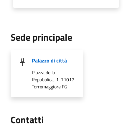
Sede principale
Palazzo di città
Piazza della
Repubblica, 1, 71017
Torremaggiore FG
Utili
Contatti