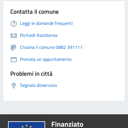
Contatta il comune
Leggi le domande frequenti
Richiedi Assistenza
Chiama il comune 0882 391111
Prenota un appuntamento
Problemi in città
Segnala disservizio