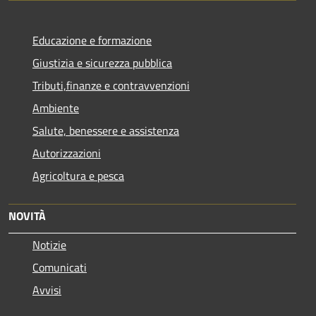
Educazione e formazione
Giustizia e sicurezza pubblica
Tributi,finanze e contravvenzioni
Ambiente
Salute, benessere e assistenza
Autorizzazioni
Agricoltura e pesca
NOVITÀ
Notizie
Comunicati
Avvisi