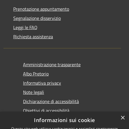
Prenotazione appuntamento
Segnalazione disservizio
Leggi le FAQ
Richiesta assistenza
Amministrazione trasparente
Albo Pretorio
Informativa privacy
Note legali
Dichiarazione di accessibilità
Obiettivi di accessibilità
×
Informazioni sui cookie
Questo sito web utilizza cookie tecnici e assimilati strettamente