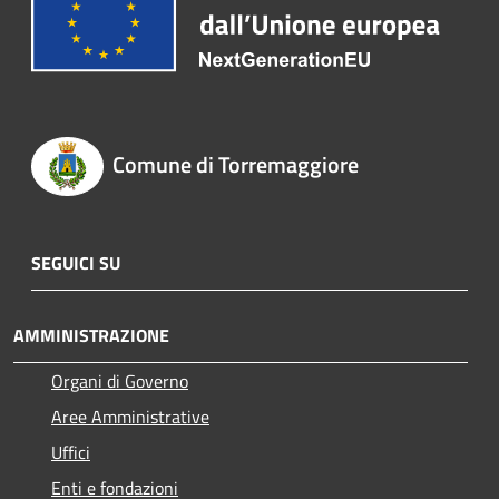
Comune di Torremaggiore
SEGUICI SU
AMMINISTRAZIONE
Organi di Governo
Aree Amministrative
Uffici
Enti e fondazioni