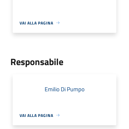
VAI ALLA PAGINA
Responsabile
Emilio Di Pumpo
VAI ALLA PAGINA