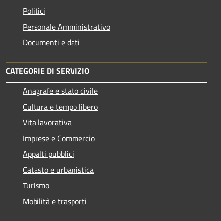
Politici
Personale Amministrativo
Documenti e dati
CATEGORIE DI SERVIZIO
Anagrafe e stato civile
Cultura e tempo libero
Vita lavorativa
Imprese e Commercio
Appalti pubblici
Catasto e urbanistica
Turismo
Mobilità e trasporti