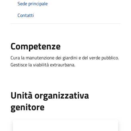
Sede principale
Contatti
Competenze
Cura la manutenzione dei giardini e del verde pubblico.
Gestisce la viabilità extraurbana.
Unità organizzativa
genitore