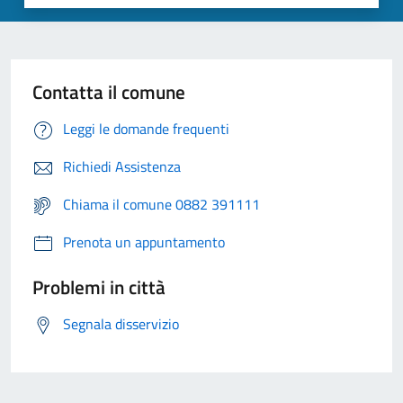
Contatta il comune
Leggi le domande frequenti
Richiedi Assistenza
Chiama il comune 0882 391111
Prenota un appuntamento
Problemi in città
Segnala disservizio