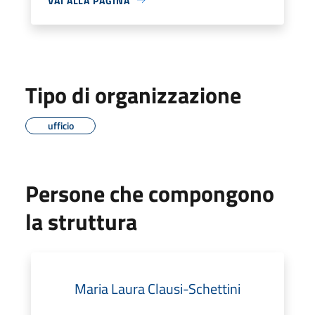
VAI ALLA PAGINA
Tipo di organizzazione
ufficio
Persone che compongono
la struttura
Maria Laura Clausi-Schettini