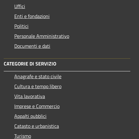
Uffici
Enti e fondazioni
Politici
Personale Amministrativo
Documenti e dati
CATEGORIE DI SERVIZIO
Anagrafe e stato civile
Cultura e tempo libero
Vita lavorativa
Imprese e Commercio
Appalti pubblici
Catasto e urbanistica
Turismo