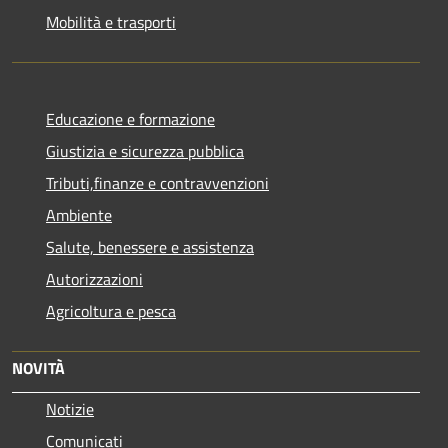
Mobilità e trasporti
Educazione e formazione
Giustizia e sicurezza pubblica
Tributi,finanze e contravvenzioni
Ambiente
Salute, benessere e assistenza
Autorizzazioni
Agricoltura e pesca
NOVITÀ
Notizie
Comunicati