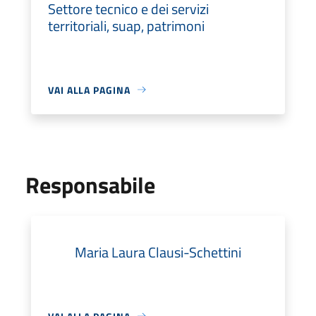
Settore tecnico e dei servizi
territoriali, suap, patrimoni
VAI ALLA PAGINA
Responsabile
Maria Laura Clausi-Schettini