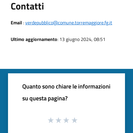
Utili
Contatti
Email
:
verdepubblico@comune.torremaggiore.fg.it
Ultimo aggiornamento
: 13 giugno 2024, 08:51
Quanto sono chiare le informazioni
su questa pagina?