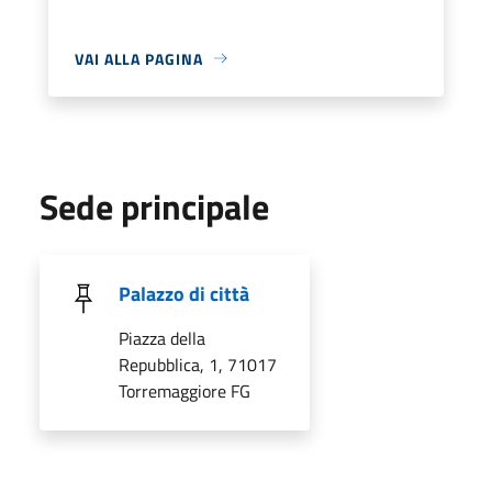
VAI ALLA PAGINA
Sede principale
Palazzo di città
Piazza della
Repubblica, 1, 71017
Torremaggiore FG