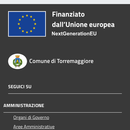
Comune di Torremaggiore
SEGUICI SU
AMMINISTRAZIONE
Organi di Governo
Aree Amministrative