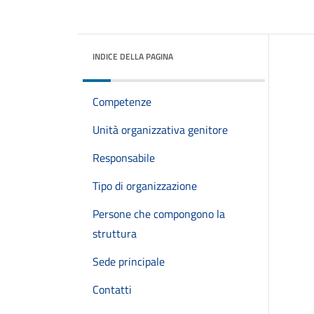
INDICE DELLA PAGINA
Competenze
Unità organizzativa genitore
Responsabile
Tipo di organizzazione
Persone che compongono la
struttura
Sede principale
Contatti