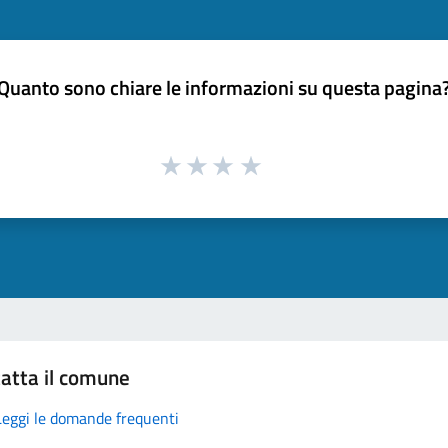
Quanto sono chiare le informazioni su questa pagina
atta il comune
Leggi le domande frequenti