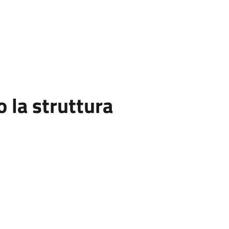
la struttura