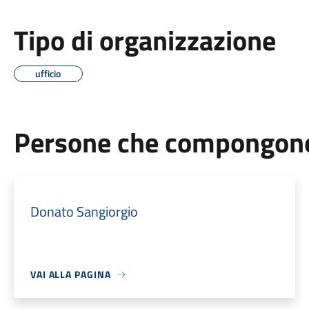
Tipo di organizzazione
ufficio
Persone che compongono 
Donato Sangiorgio
VAI ALLA PAGINA