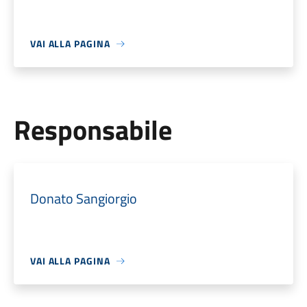
VAI ALLA PAGINA
Responsabile
Donato Sangiorgio
VAI ALLA PAGINA