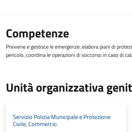
Competenze
Previene e gestisce le emergenze: elabora piani di protezio
pericolo, coordina le operazioni di soccorso in caso di cal
Unità organizzativa geni
Servizio Polizia Municipale e Protezione
Civile, Commercio