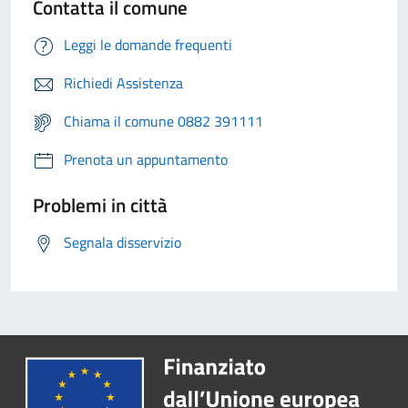
Contatta il comune
Leggi le domande frequenti
Richiedi Assistenza
Chiama il comune 0882 391111
Prenota un appuntamento
Problemi in città
Segnala disservizio