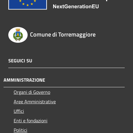
Comune di Torremaggiore
SEGUICI SU
AMMINISTRAZIONE
Organi di Governo
Aree Amministrative
Uffici
Enti e fondazioni
Politici