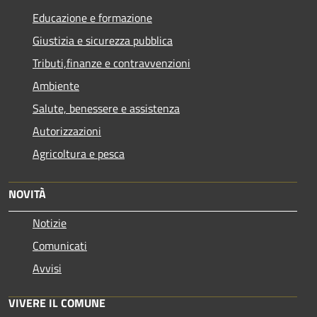
Educazione e formazione
Giustizia e sicurezza pubblica
Tributi,finanze e contravvenzioni
Ambiente
Salute, benessere e assistenza
Autorizzazioni
Agricoltura e pesca
NOVITÀ
Notizie
Comunicati
Avvisi
VIVERE IL COMUNE