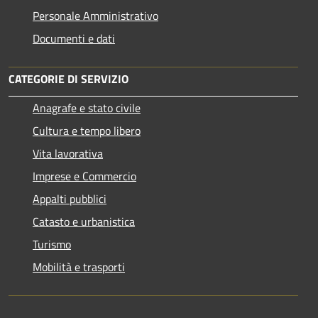
Personale Amministrativo
Documenti e dati
CATEGORIE DI SERVIZIO
Anagrafe e stato civile
Cultura e tempo libero
Vita lavorativa
Imprese e Commercio
Appalti pubblici
Catasto e urbanistica
Turismo
Mobilità e trasporti