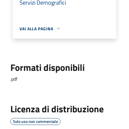
Servizi Demografici
VAI ALLA PAGINA
Formati disponibili
.pdf
Licenza di distribuzione
Solo uso non commerciale