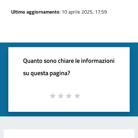
Ultimo aggiornamento
: 10 aprile 2025, 17:59
Quanto sono chiare le informazioni
su questa pagina?