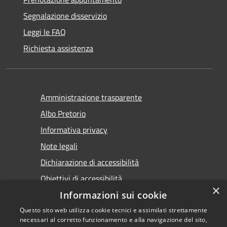
Segnalazione disservizio
Leggi le FAQ
Richiesta assistenza
Amministrazione trasparente
Albo Pretorio
Informativa privacy
Note legali
Dichiarazione di accessibilità
Obiettivi di accessibilità
×
Premi Escape per chiudere
Informazioni sui cookie
Questo sito web utilizza cookie tecnici e assimilati strettamente
necessari al corretto funzionamento e alla navigazione del sito,