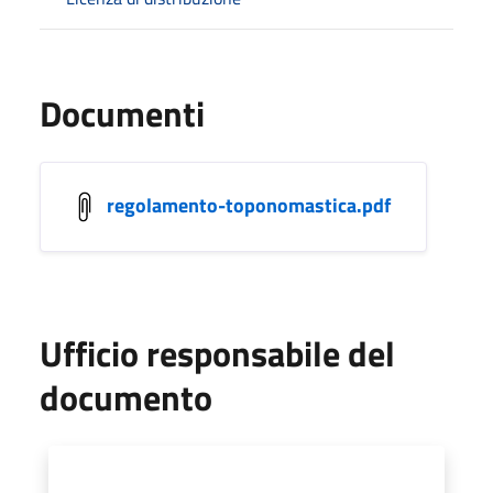
Documenti
regolamento-toponomastica.pdf
Ufficio responsabile del
documento