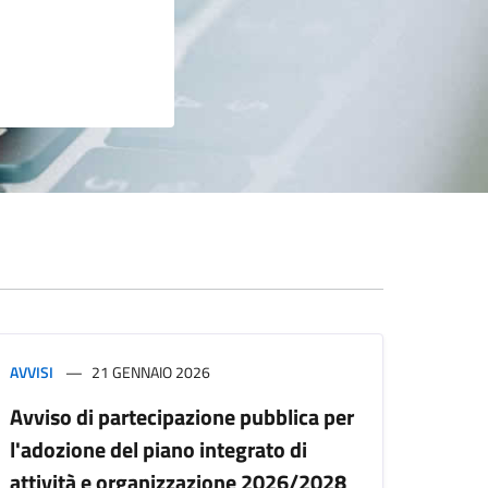
AVVISI
21 GENNAIO 2026
Avviso di partecipazione pubblica per
l'adozione del piano integrato di
attività e organizzazione 2026/2028