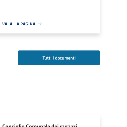
VAI ALLA PAGINA
Tutti i documenti
Consiglio Comunale dei ragazzi