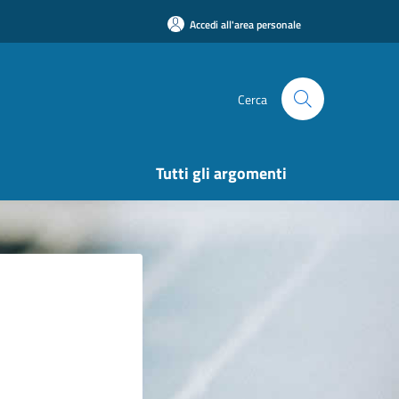
Accedi all'area personale
Cerca
Tutti gli argomenti