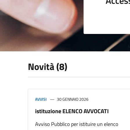
Acces
Novità (8)
AVVISI
30 GENNAIO 2026
istituzione ELENCO AVVOCATI
Avviso Pubblico per istituire un elenco