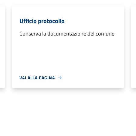
Ufficio protocollo
Conserva la documentazione del comune
VAI ALLA PAGINA