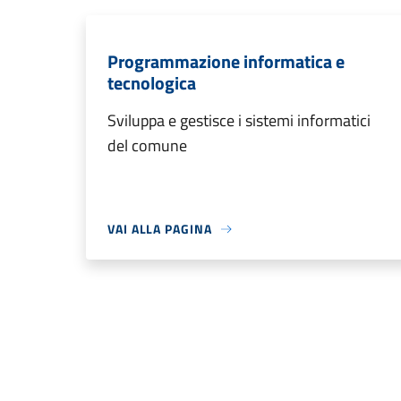
Programmazione informatica e
tecnologica
Sviluppa e gestisce i sistemi informatici
del comune
VAI ALLA PAGINA