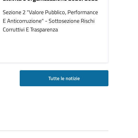
Sezione 2 "Valore Pubblico, Performance
E Anticorruzione" - Sottosezione Rischi
Corruttivi E Trasparenza
Tutte le notizie