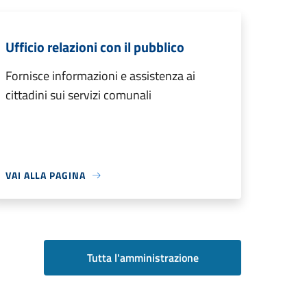
Ufficio relazioni con il pubblico
Fornisce informazioni e assistenza ai
cittadini sui servizi comunali
VAI ALLA PAGINA
Tutta l'amministrazione