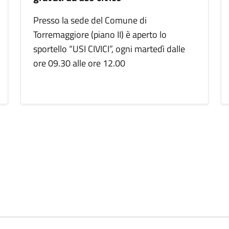
Presso la sede del Comune di
Torremaggiore (piano II) è aperto lo
sportello “USI CIVICI”, ogni martedì dalle
ore 09.30 alle ore 12.00