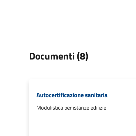
Documenti (8)
Autocertificazione sanitaria
Modulistica per istanze edilizie