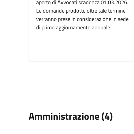
aperto di Avvocati scadenza 01.03.2026.
Le domande prodotte oltre tale termine
verranno prese in considerazione in sede
di primo aggiornamento annuale.
Amministrazione (4)