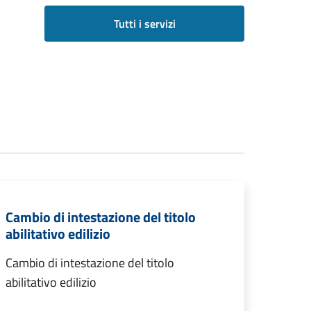
Tutti i servizi
Cambio di intestazione del titolo
abilitativo edilizio
Cambio di intestazione del titolo
abilitativo edilizio