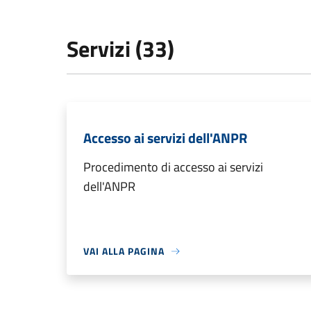
Servizi (33)
Accesso ai servizi dell'ANPR
Procedimento di accesso ai servizi
dell'ANPR
VAI ALLA PAGINA