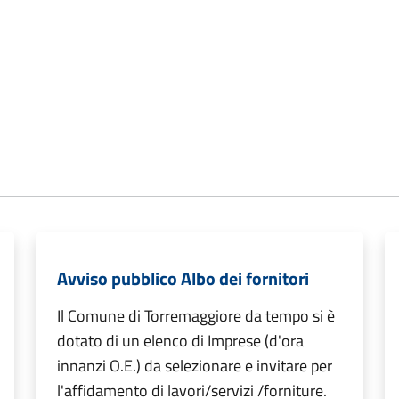
Avviso pubblico Albo dei fornitori
Il Comune di Torremaggiore da tempo si è
dotato di un elenco di Imprese (d'ora
innanzi O.E.) da selezionare e invitare per
l'affidamento di lavori/servizi /forniture.