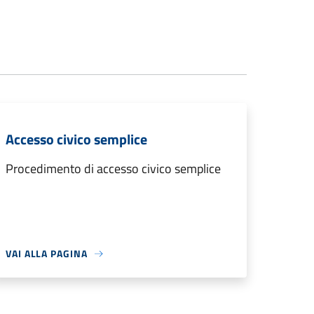
Accesso civico semplice
Procedimento di accesso civico semplice
VAI ALLA PAGINA