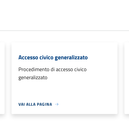
Accesso civico generalizzato
Procedimento di accesso civico
generalizzato
VAI ALLA PAGINA