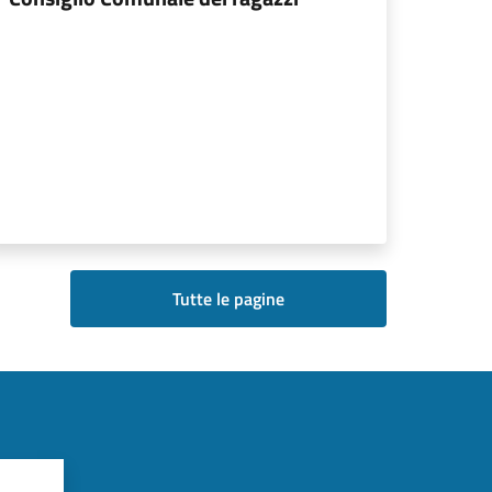
Tutte le pagine