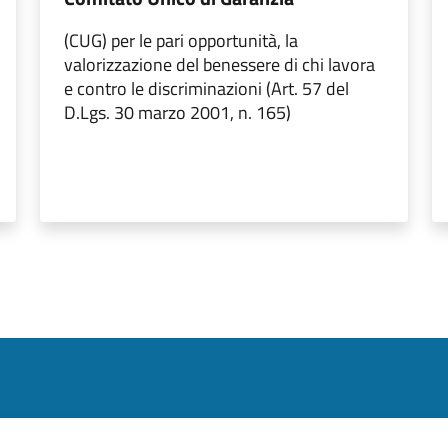
(CUG) per le pari opportunità, la
valorizzazione del benessere di chi lavora
e contro le discriminazioni (Art. 57 del
D.Lgs. 30 marzo 2001, n. 165)