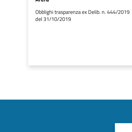
Obblighi trasparenza ex Delib. n. 444/2019
del 31/10/2019