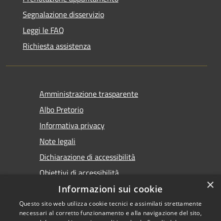
Segnalazione disservizio
Leggi le FAQ
Richiesta assistenza
Amministrazione trasparente
Albo Pretorio
Informativa privacy
Note legali
Dichiarazione di accessibilità
Obiettivi di accessibilità
×
Premi Escape per chiudere
Informazioni sui cookie
Questo sito web utilizza cookie tecnici e assimilati strettamente
necessari al corretto funzionamento e alla navigazione del sito,