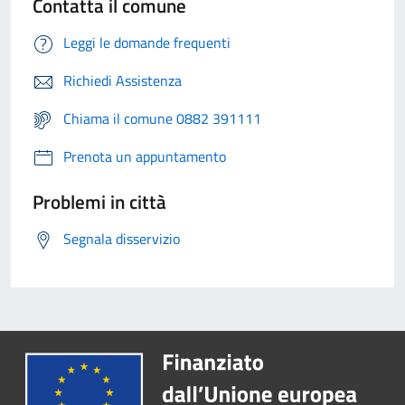
Contatta il comune
Leggi le domande frequenti
Richiedi Assistenza
Chiama il comune 0882 391111
Prenota un appuntamento
Problemi in città
Segnala disservizio