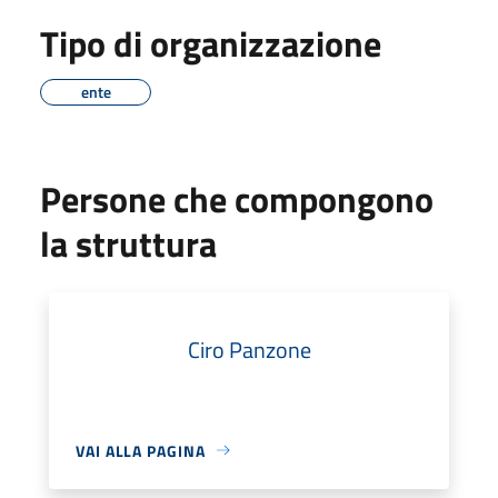
Tipo di organizzazione
ente
Persone che compongono
la struttura
Ciro Panzone
VAI ALLA PAGINA