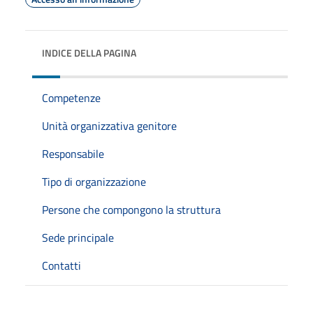
INDICE DELLA PAGINA
Competenze
Unità organizzativa genitore
Responsabile
Tipo di organizzazione
Persone che compongono la struttura
Sede principale
Contatti