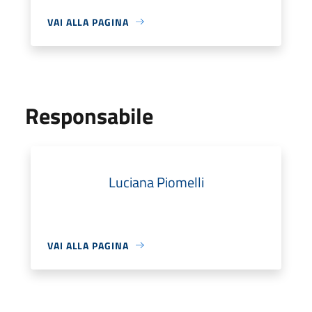
VAI ALLA PAGINA
Responsabile
Luciana Piomelli
VAI ALLA PAGINA