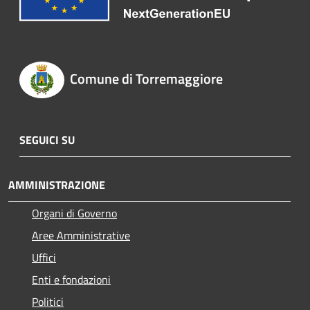
Comune di Torremaggiore
SEGUICI SU
AMMINISTRAZIONE
Organi di Governo
Aree Amministrative
Uffici
Enti e fondazioni
Politici