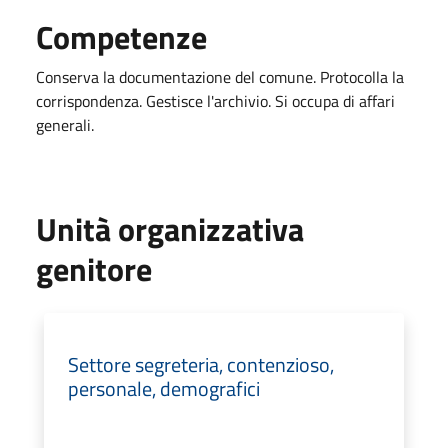
Competenze
Conserva la documentazione del comune. Protocolla la
corrispondenza. Gestisce l'archivio. Si occupa di affari
generali.
Unità organizzativa
genitore
Settore segreteria, contenzioso,
personale, demografici