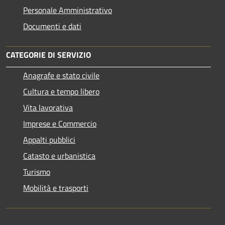
Personale Amministrativo
Documenti e dati
CATEGORIE DI SERVIZIO
Anagrafe e stato civile
Cultura e tempo libero
Vita lavorativa
Imprese e Commercio
Appalti pubblici
Catasto e urbanistica
Turismo
Mobilità e trasporti