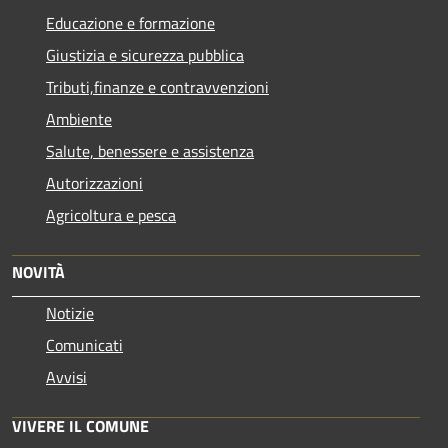
Educazione e formazione
Giustizia e sicurezza pubblica
Tributi,finanze e contravvenzioni
Ambiente
Salute, benessere e assistenza
Autorizzazioni
Agricoltura e pesca
NOVITÀ
Notizie
Comunicati
Avvisi
VIVERE IL COMUNE