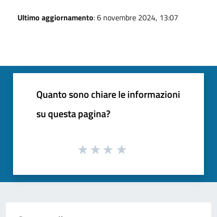
Ultimo aggiornamento
: 6 novembre 2024, 13:07
Quanto sono chiare le informazioni
su questa pagina?