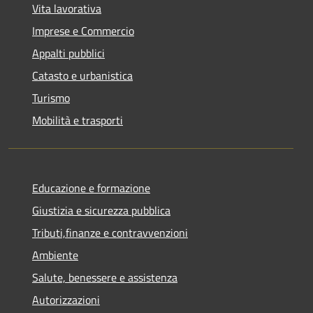
Vita lavorativa
Imprese e Commercio
Appalti pubblici
Catasto e urbanistica
Turismo
Mobilità e trasporti
Educazione e formazione
Giustizia e sicurezza pubblica
Tributi,finanze e contravvenzioni
Ambiente
Salute, benessere e assistenza
Autorizzazioni