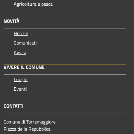
Agricoltura e pesca
NOVITÀ
Notizie
Comunicati
Avvisi
VIVERE IL COMUNE
Luoghi
Eventi
CONTATTI
Comune di Torremaggiore
Piazza della Repubblica