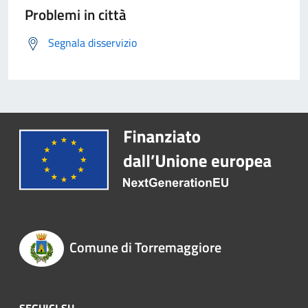
Problemi in città
Segnala disservizio
Comune di Torremaggiore
SEGUICI SU