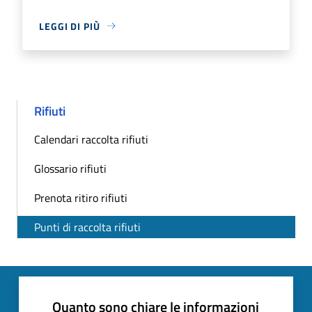
LEGGI DI PIÙ
Rifiuti
Calendari raccolta rifiuti
Glossario rifiuti
Prenota ritiro rifiuti
Punti di raccolta rifiuti
Quanto sono chiare le informazioni