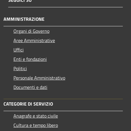
AMMINISTRAZIONE
Organi di Governo
Aree Amministrative
Uffici
Enti e fondazioni
Politici
Personale Amministrativo
Documenti e dati
CATEGORIE DI SERVIZIO
Anagrafe e stato civile
Cultura e tempo libero