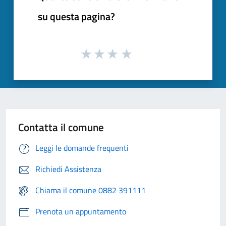
su questa pagina?
Contatta il comune
Leggi le domande frequenti
Richiedi Assistenza
Chiama il comune 0882 391111
Prenota un appuntamento