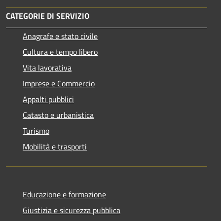
CATEGORIE DI SERVIZIO
Anagrafe e stato civile
Cultura e tempo libero
Vita lavorativa
Imprese e Commercio
Appalti pubblici
Catasto e urbanistica
Turismo
Mobilità e trasporti
Educazione e formazione
Giustizia e sicurezza pubblica