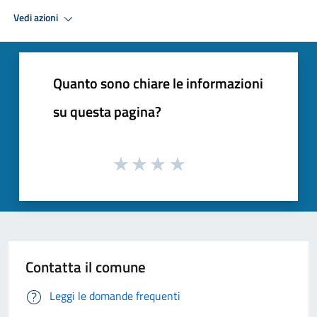
Premi Invio per attivare. apre menu
Vedi azioni
Quanto sono chiare le informazioni
su questa pagina?
Contatta il comune
Leggi le domande frequenti