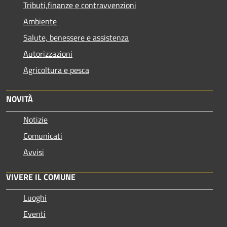
Tributi,finanze e contravvenzioni
Ambiente
Salute, benessere e assistenza
Autorizzazioni
Agricoltura e pesca
NOVITÀ
Notizie
Comunicati
Avvisi
VIVERE IL COMUNE
Luoghi
Eventi