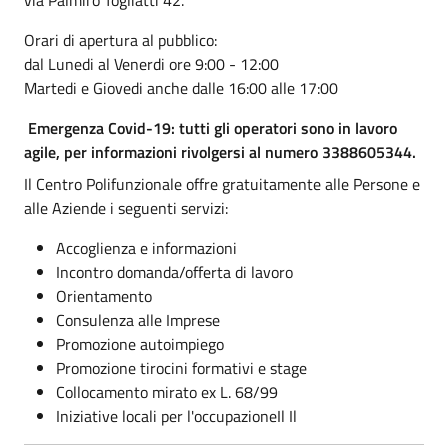
Orari di apertura al pubblico:
dal Lunedi al Venerdi ore 9:00 - 12:00
Martedi e Giovedi anche dalle 16:00 alle 17:00
Emergenza Covid-19: tutti gli operatori sono in lavoro
agile, per informazioni rivolgersi al numero 3388605344.
Il Centro Polifunzionale offre gratuitamente alle Persone e
alle Aziende i seguenti servizi:
Accoglienza e informazioni
Incontro domanda/offerta di lavoro
Orientamento
Consulenza alle Imprese
Promozione autoimpiego
Promozione tirocini formativi e stage
Collocamento mirato ex L. 68/99
Iniziative locali per l'occupazioneIl Il