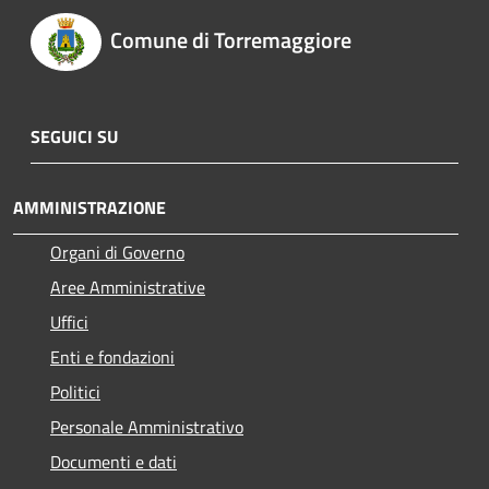
Comune di Torremaggiore
SEGUICI SU
AMMINISTRAZIONE
Organi di Governo
Aree Amministrative
Uffici
Enti e fondazioni
Politici
Personale Amministrativo
Documenti e dati